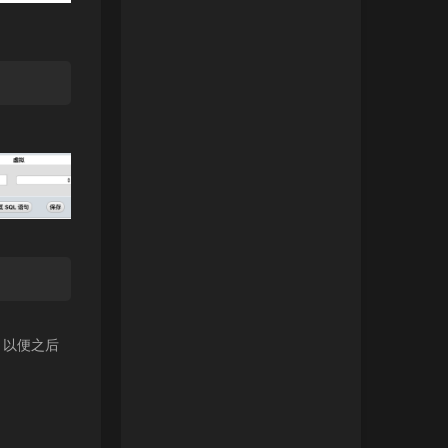
，以便之后