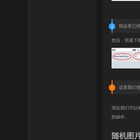
我这里已经增
然后，照着下
这里我们使
现在我们可以
的操作。
随机图