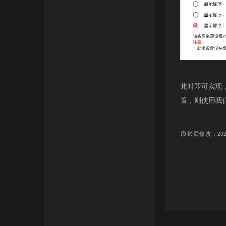
此时即可实现
置，则使用我
最后修改：2020 