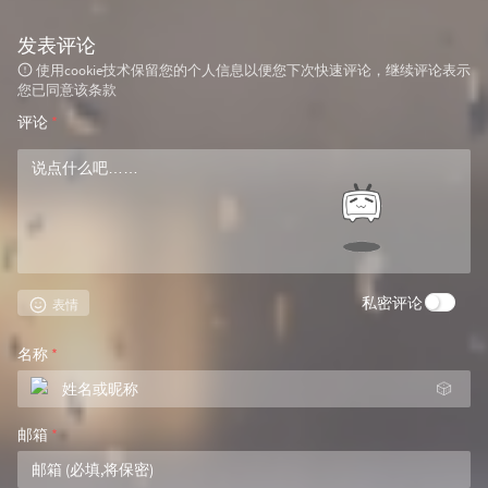
发表评论
使用cookie技术保留您的个人信息以便您下次快速评论，继续评论表示
您已同意该条款
评论
*
私密评论
表情
名称
*
🎲
邮箱
*